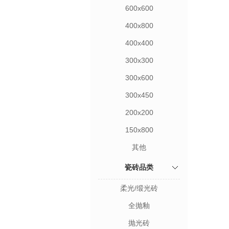
600x600
400x800
400x400
300x300
300x600
300x450
200x200
150x800
其他
瓷砖品类
柔光/缎光砖
全抛釉
抛光砖