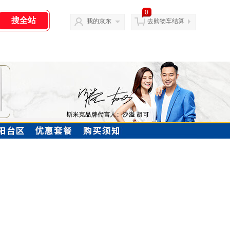
0
我的京东
去购物车结算