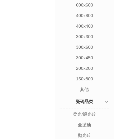
600x600
400x800
400x400
300x300
300x600
300x450
200x200
150x800
其他
瓷砖品类
柔光/缎光砖
全抛釉
抛光砖