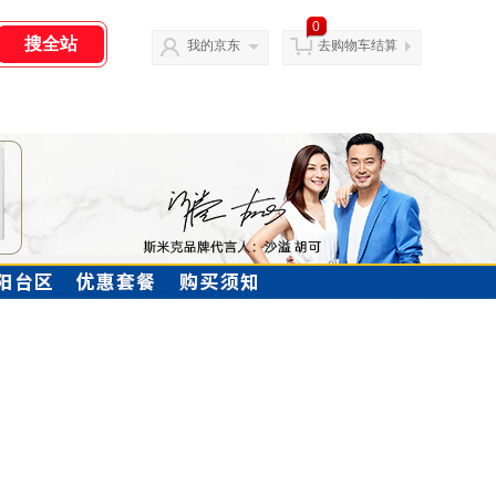
0
我的京东
去购物车结算